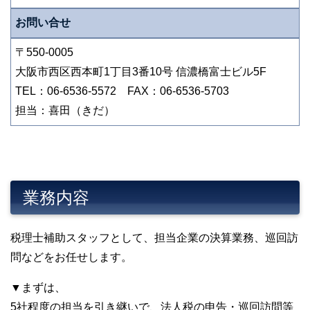
お問い合せ
〒550-0005
大阪市西区西本町1丁目3番10号 信濃橋富士ビル5F
TEL：06-6536-5572 FAX：06-6536-5703
担当：喜田（きだ）
業務内容
税理士補助スタッフとして、担当企業の決算業務、巡回訪
問などをお任せします。
▼まずは、
5社程度の担当を引き継いで、法人税の申告・巡回訪問等