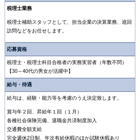
税理士業務
税理士補助スタッフとして、担当企業の決算業務、巡回
訪問などをお任せします。
応募資格
税理士・税理士科目合格者の実務実習者（年数不問）
【30～40代の男女が活躍中】
給与・待遇
給与は、経験・能力等を考慮のうえ決定致します。
賞与年２回、昇給年１回（１月）
各種社会保険完備、退職金共済制度加入
交通費全額支給
完全週休2日制、年次有給休暇のほか試験休暇あり