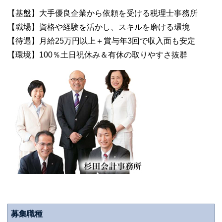
【基盤】大手優良企業から依頼を受ける税理士事務所
【職場】資格や経験を活かし、スキルを磨ける環境
【待遇】月給25万円以上＋賞与年3回で収入面も安定
【環境】100％土日祝休み＆有休の取りやすさ抜群
募集職種