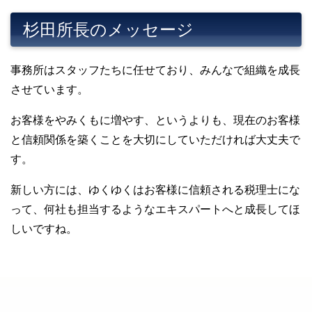
杉田所長のメッセージ
事務所はスタッフたちに任せており、みんなで組織を成長
させています。
お客様をやみくもに増やす、というよりも、現在のお客様
と信頼関係を築くことを大切にしていただければ大丈夫で
す。
新しい方には、ゆくゆくはお客様に信頼される税理士にな
って、何社も担当するようなエキスパートへと成長してほ
しいですね。