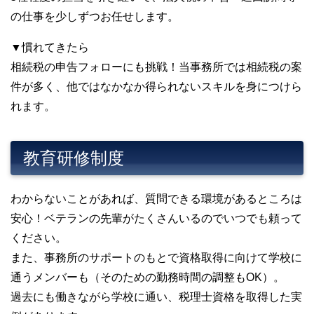
の仕事を少しずつお任せします。
▼慣れてきたら
相続税の申告フォローにも挑戦！当事務所では相続税の案
件が多く、他ではなかなか得られないスキルを身につけら
れます。
教育研修制度
わからないことがあれば、質問できる環境があるところは
安心！ベテランの先輩がたくさんいるのでいつでも頼って
ください。
また、事務所のサポートのもとで資格取得に向けて学校に
通うメンバーも（そのための勤務時間の調整もOK）。
過去にも働きながら学校に通い、税理士資格を取得した実