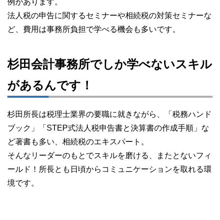
例があります。
法人税の申告に関するセミナーや相続税の対策セミナーな
ど、費用は事務所負担で学べる機会も多いです。
杉田会計事務所でしか学べないスキル
があるんです！
杉田所長は税理士業界の要職に就きながら、「税務ハンド
ブック」「STEP式法人税申告書と決算書の作成手順」な
ど著書も多い、相続税のエキスパート。
そんなリーダーのもとでスキルを磨ける、またとないフィ
ールド！所長とも日頃からコミュニケーションを取れる環
境です。