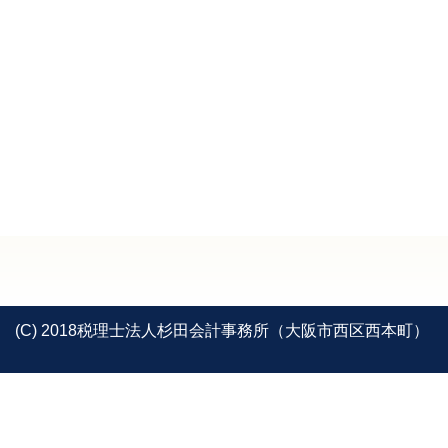
(C) 2018税理士法人杉田会計事務所（大阪市西区西本町）